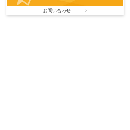
お問い合わせ >