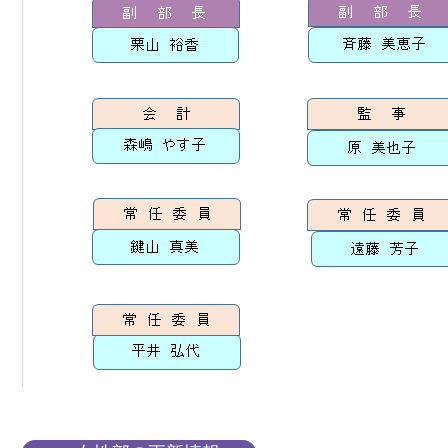
女性部の更新情報へ