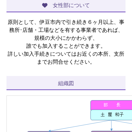
女性部について
原則として、伊豆市内で引き続き６ヶ月以上、事
務所･店舗・工場などを有する事業者であれば、
規模の大小にかかわらず、
誰でも加入することができます。
詳しい加入手続きについてはお近くの本所、支所
までお問合せください。
組織図