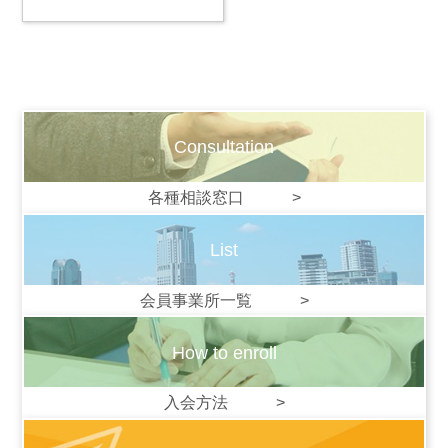
Consultation
各種相談窓口 >
List
会員事業所一覧 >
How to enroll
入会方法 >