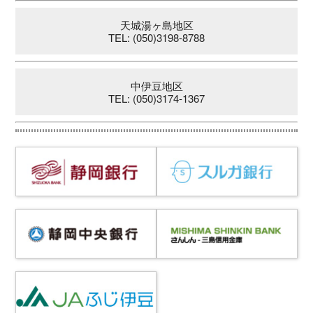
天城湯ヶ島地区
TEL: (050)3198-8788
中伊豆地区
TEL: (050)3174-1367