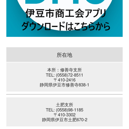
所在地
本所：修善寺支所
TEL: (0558)72-8511
〒410-2416
静岡県伊豆市修善寺838-1
土肥支所
TEL: (0558)98-1185
〒410-3302
静岡県伊豆市土肥670-2