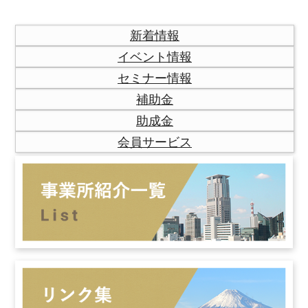
新着情報
イベント情報
セミナー情報
補助金
助成金
会員サービス