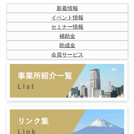
新着情報
イベント情報
セミナー情報
補助金
助成金
会員サービス