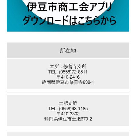
所在地
本所：修善寺支所
TEL: (0558)72-8511
〒410-2416
静岡県伊豆市修善寺838-1
土肥支所
TEL: (0558)98-1185
〒410-3302
静岡県伊豆市土肥670-2