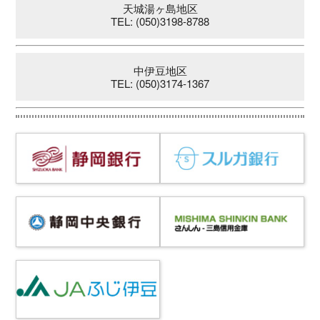
天城湯ヶ島地区
TEL: (050)3198-8788
中伊豆地区
TEL: (050)3174-1367