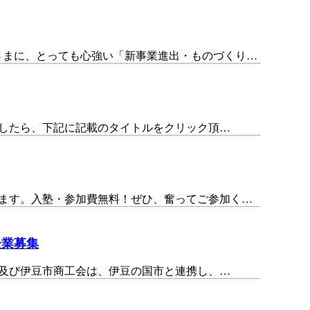
さまに、とっても心強い「新事業進出・ものづくり…
ましたら、下記に記載のタイトルをクリック頂…
ます。入塾・参加費無料！ぜひ、奮ってご参加く…
企業募集
市及び伊豆市商工会は、伊豆の国市と連携し、…