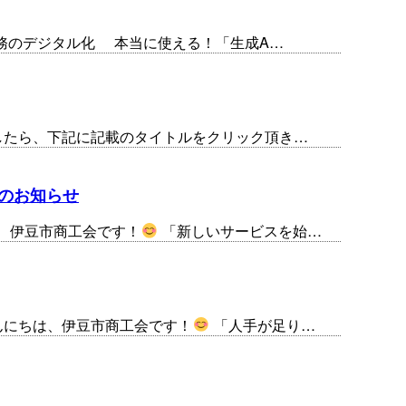
業務のデジタル化 本当に使える！「生成A…
ましたら、下記に記載のタイトルをクリック頂き…
金のお知らせ
、伊豆市商工会です！
「新しいサービスを始…
んにちは、伊豆市商工会です！
「人手が足り…