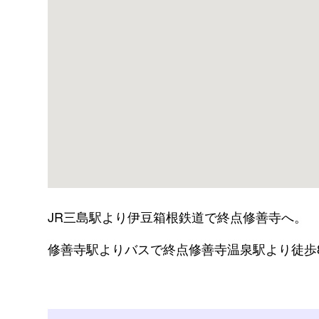
JR三島駅より伊豆箱根鉄道で終点修善寺へ。
修善寺駅よりバスで終点修善寺温泉駅より徒歩