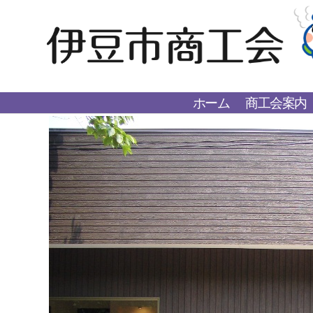
ホーム
商工会案内