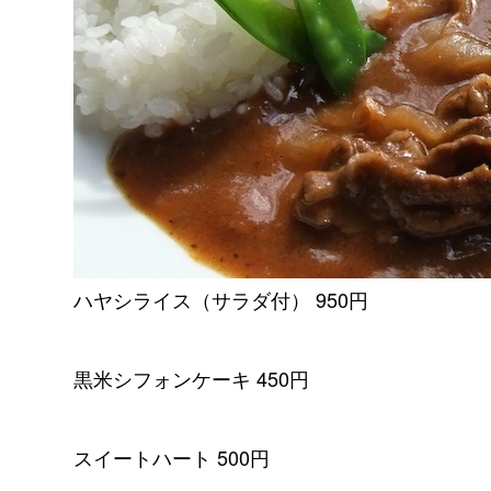
ハヤシライス（サラダ付） 950円
黒米シフォンケーキ 450円
スイートハート 500円