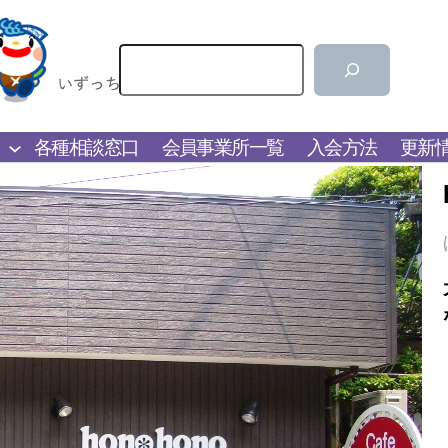
検
索
各種相談窓口
会員事業所一覧
入会方法
更新