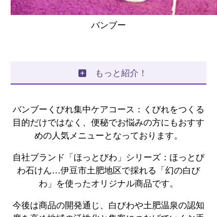
バンブー
もっと紹介！
バンブーくびれ集中ケアコース：くびれをつくる
目的だけではなく、便秘でお悩みの方にもおすす
めの人気メニューとなっております。
自社ブランド「ほっとびわ」シリーズ：ほっとび
わ石けん…伊豆市土肥地区で採れる「幻の白び
わ」を使ったオリジナル商品です。
今後は商品の開発通じ、白びわや土肥温泉の認知