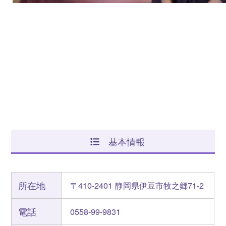
基本情報
所在地
〒410-2401 静岡県伊豆市牧之郷71-2
電話
0558-99-9831