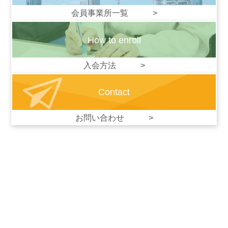
会員事業所一覧 >
How to enroll
入会方法 >
Contact
お問い合わせ >