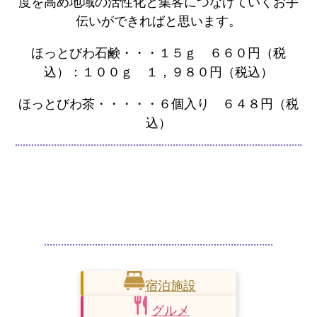
度を高め地域の活性化と集客につなげていくお手
伝いができればと思います。
ほっとびわ石鹸・・・１５ｇ ６６０円（税
込）：１００ｇ １，９８０円（税込）
ほっとびわ茶・・・・・６個入り ６４８円（税
込）
宿泊施設
グルメ