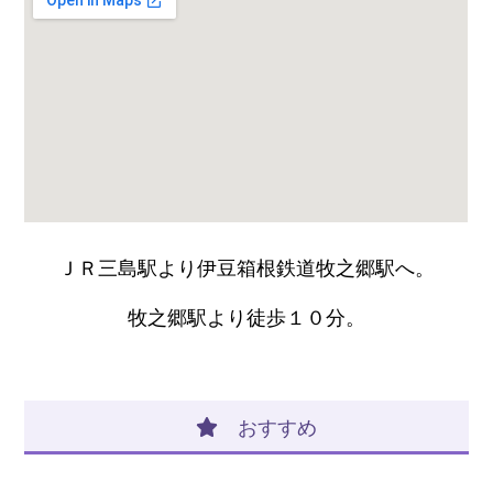
ＪＲ三島駅より伊豆箱根鉄道牧之郷駅へ。
牧之郷駅より徒歩１０分。
おすすめ