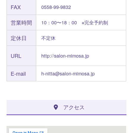
FAX
0558-99-9832
営業時間
10：00〜18：00 ※完全予約制
定休日
不定休
URL
http://salon-mimosa.jp
E-mail
h-nitta@salon-mimosa.jp
アクセス