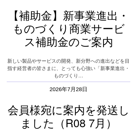
【補助金】新事業進出・
ものづくり商業サービ
ス補助金のご案内
新しい製品やサービスの開発、新分野への進出などを目
指す経営者の皆さまに、とっても心強い「新事業進出・
ものづくり…
2026年7月28日
会員様宛に案内を発送し
ました（R08 7月）