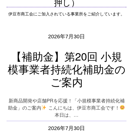
押し）
伊豆市商工会にご加入されている事業所をご紹介しています。
2026年7月30日
【補助金】第20回 小規
模事業者持続化補助金の
ご案内
新商品開発や店舗PRを応援！「小規模事業者持続化補
助金」のご案内
こんにちは、伊豆市商工会です！
本日は、…
2026年7月30日