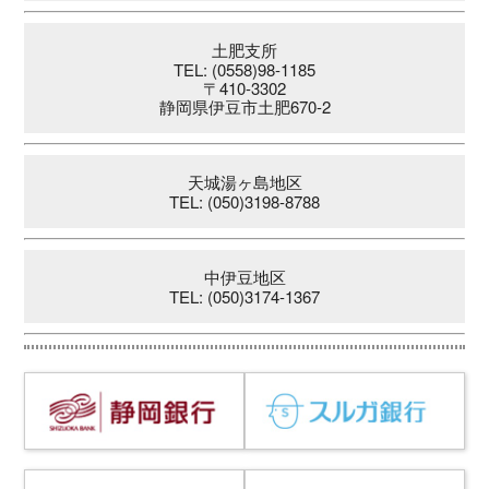
土肥支所
TEL: (0558)98-1185
〒410-3302
静岡県伊豆市土肥670-2
天城湯ヶ島地区
TEL: (050)3198-8788
中伊豆地区
TEL: (050)3174-1367