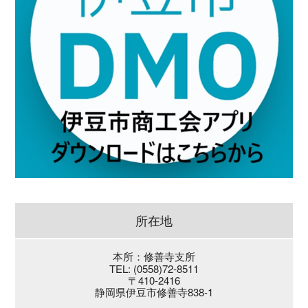
所在地
本所：修善寺支所
TEL: (0558)72-8511
〒410-2416
静岡県伊豆市修善寺838-1