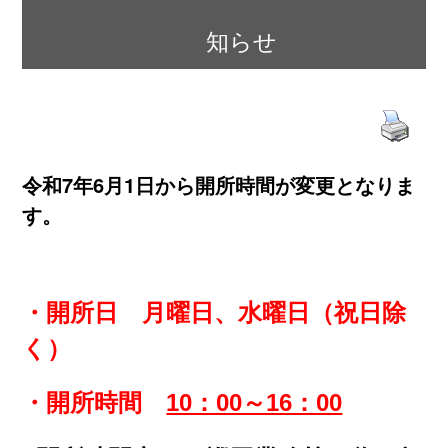
知らせ
令和7年6月1日から開所時間が変更となりま
す。
・開所日 月曜日、水曜日
（祝日除
く）
・開所時間
10：00～16：00