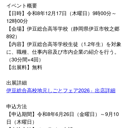
イベント概要
【日時】令和8年12月17日（木曜日）9時00分～
12時00分
【会場】伊豆総合高等学校（静岡県伊豆市牧之郷
892）
【内容】伊豆総合高等学校生徒（1.2年生）を対象
に、職種、仕事内容及び市内企業の紹介を行う。
（30分間×4回）
【出展料】無料
出展詳細
伊豆総合高校地元しごとフェア2026」出店詳細
申込方法
【申込期間】令和8年6月26日（金曜日）～9月10
日（木曜日）