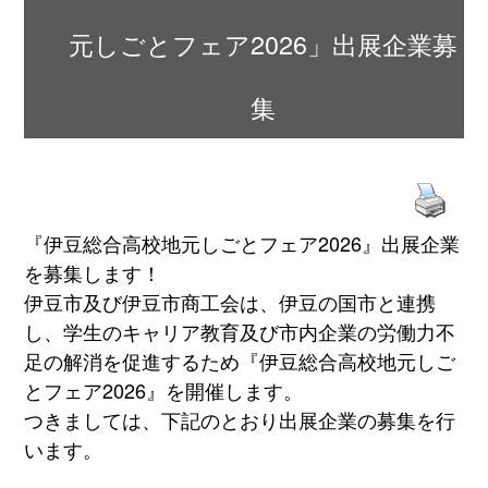
元しごとフェア2026」出展企業募
集
『伊豆総合高校地元しごとフェア2026』出展企業
を募集します！
伊豆市及び伊豆市商工会は、伊豆の国市と連携
し、学生のキャリア教育及び市内企業の労働力不
足の解消を促進するため『伊豆総合高校地元しご
とフェア2026』を開催します。
つきましては、下記のとおり出展企業の募集を行
います。