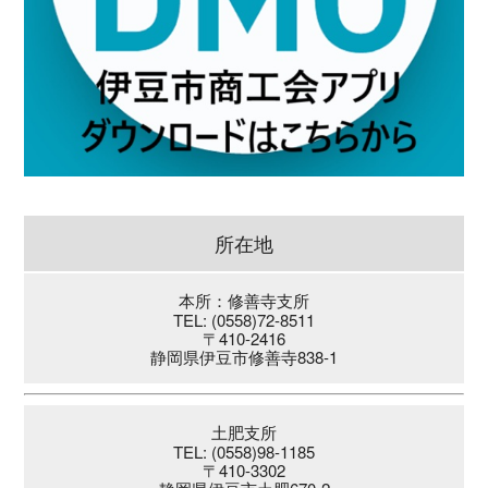
所在地
本所：修善寺支所
TEL: (0558)72-8511
〒410-2416
静岡県伊豆市修善寺838-1
土肥支所
TEL: (0558)98-1185
〒410-3302