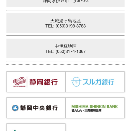
静岡県伊豆市土肥670-2
天城湯ヶ島地区
TEL: (050)3198-8788
中伊豆地区
TEL: (050)3174-1367